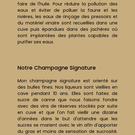
faire de l'huile. Pour réduire la pollution des
eaux et éviter de polluer la faune et les
rivières, les eaux de rinçage des pressoirs et
du matériel vinaire sont recueillies dans une
cuve puis épandues dans des jachères où
sont implantées des plantes capables de
purifier ses eaux.
Notre Champagne Signature
Mon champagne signature est orienté sur
des bulles fines. Nos liqueurs sont vieillies en
cave pendant 10 ans. Elles sont faites de
sucre de canne que nous faisons fondre
avec des vins de réserves stockés par suite
en cuve et que l'on fait vieillir une dizaine
d'années dans le but d'attendre que les
sucres se marient avec le vin afin d'apporter
du gras et moins de sensation de sucrosité.