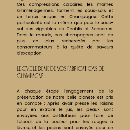
Ces compressions calcaires, les marnes
kimméridgiennes, forment les sous-sols et
ce terroir unique en Champagne. Cette
particularité est la même que pour le sous-
sol des vignobles de Chablis et Sancerres.
Dans le monde, ces champagnes sont de
plus en plus recherchés par les
consommateurs à la quête de saveurs
d'exception.
Le cycle de vie de nos fabrications de
Champagne
À chaque étape l'engagement de la
préservation de notre belle planète est pris
en compte : Après avoir pressé les raisins
pour en extraire le jus, les peaux sont
envoyées aux distillateurs pour faire de
l'alcool, de la couleur pour les rouges à
lèvres, et les pépins sont envoyés pour en