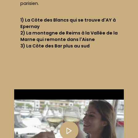
parisien.
1) La Côte des Blancs qui se trouve d'AY à
Epernay
2) La montagne de Reims à la Vallée de la
Marne qui remonte dans l'Aisne
3) La Côte des Bar plus au sud