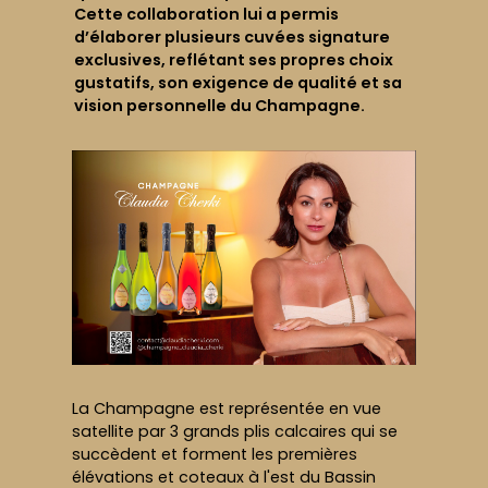
Cette collaboration lui a permis
d’élaborer plusieurs cuvées signature
exclusives, reflétant ses propres choix
gustatifs, son exigence de qualité et sa
vision personnelle du Champagne.
La Champagne est représentée en vue
satellite par 3 grands plis calcaires qui se
succèdent et forment les premières
élévations et coteaux à l'est du Bassin